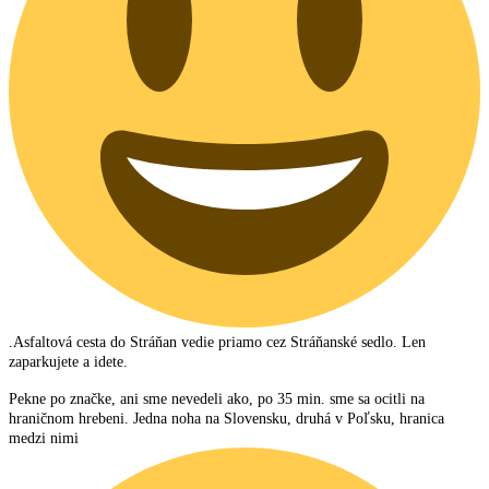
.
Asfaltová cesta do Stráňan vedie priamo cez Stráňanské sedlo. Len
zaparkujete a idete.
Pekne po značke, ani sme nevedeli ako, po 35 min. sme sa ocitli na
hraničnom hrebeni. Jedna noha na Slovensku, druhá v Poľsku, hranica
medzi nimi