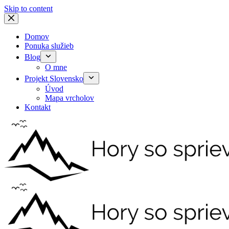
Skip to content
Domov
Ponuka služieb
Blog
O mne
Projekt Slovensko
Úvod
Mapa vrcholov
Kontakt